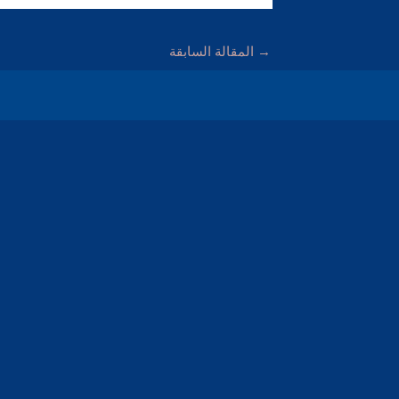
→
المقالة السابقة