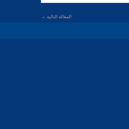
المقالة التالية
←